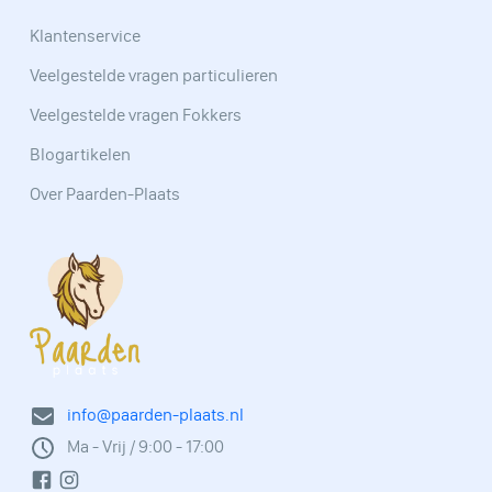
Klantenservice
Veelgestelde vragen particulieren
Veelgestelde vragen Fokkers
Blogartikelen
Over Paarden-Plaats
info@paarden-plaats.nl
Ma - Vrij / 9:00 - 17:00