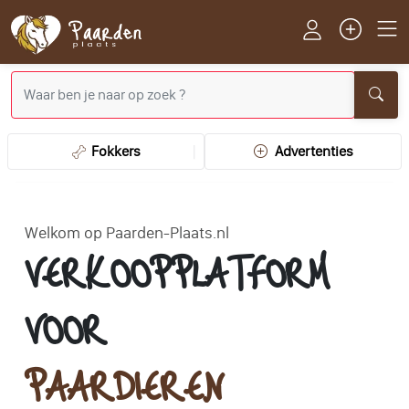
Fokkers
Advertenties
Welkom op Paarden-Plaats.nl
VERKOOPPLATFORM
VOOR
PAARDIEREN