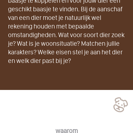
baasje te koppelen en voor jouw dier een
geschikt baasje te vinden. Bij de aanschaf
van een dier moet je natuurlijk wel
rekening houden met bepaalde
omstandigheden. Wat voor soort dier zoek
je? Wat is je woonsituatie? Matchen jullie
karakters? Welke eisen stel je aan het dier
en welk dier past bij je?
waarom