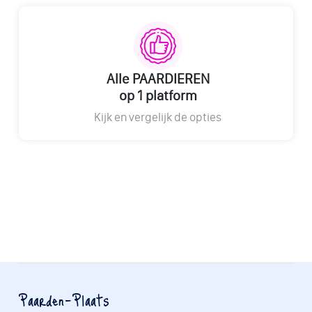
Alle PAARDIEREN
op 1 platform
Kijk en vergelijk de opties
Paarden-Plaats