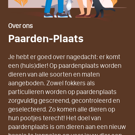
Over ons
Paarden-Plaats
Je hebt er goed over nagedacht: er komt
een (huis)dier! Op paardenplaats worden
dieren van alle soorten en maten
aangeboden. Zowel fokkers als
particulieren worden op paardenplaats
zorgvuldig gescreend, gecontroleerd en
geselecteerd. Zo komen alle dieren op
hun pootjes terecht! Het doel van
paardenplaats is om dieren aan een nieuw