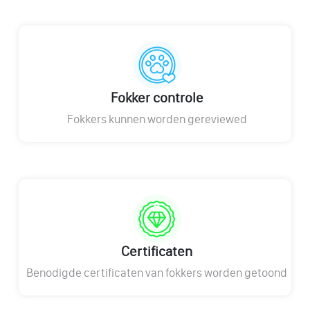
Fokker controle
Fokkers kunnen worden gereviewed
Certificaten
Benodigde certificaten van fokkers worden getoond