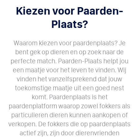
Kiezen voor Paarden-
Plaats?
Waarom kiezen voor paardenplaats? Je
bent gek op dieren en op zoek naar de
perfecte match. Paarden-Plaats helpt jou
een maatje voor het leven te vinden. Wij
vinden het vanzelfsprekend dat jouw
toekomstige maatje uit een goed nest
komt. Paardenplaats is het
paardenplatform waarop zowel fokkers als
particulieren dieren kunnen aankopen of
verkopen. De fokkers die op paardenplaats
actief zijn, zijn door dierenvrienden