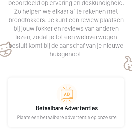
beoordeeld op ervaring en deskundigheid.
Zo helpen we elkaar af te rekenen met
broodfokkers. Je kunt een review plaatsen
bij jouw fokker en reviews van anderen
lezen, zodat je tot een weloverwogen
besluit komt bij de aanschaf van je nieuwe
huisgenoot.
Betaalbare Advertenties
Plaats een betaalbare advertentie op onze site